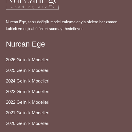
Nurcan Ege, tarzı değişik model çalışmalarıyla sizlere her zaman
kaliteli ve orijinal ürünleri sunmayı hedefleyen.
Nurcan Ege
2026 Gelinlik Modelleri
2025 Gelinlik Modelleri
2024 Gelinlik Modelleri
2023 Gelinlik Modelleri
2022 Gelinlik Modelleri
2021 Gelinlik Modelleri
2020 Gelinlik Modelleri