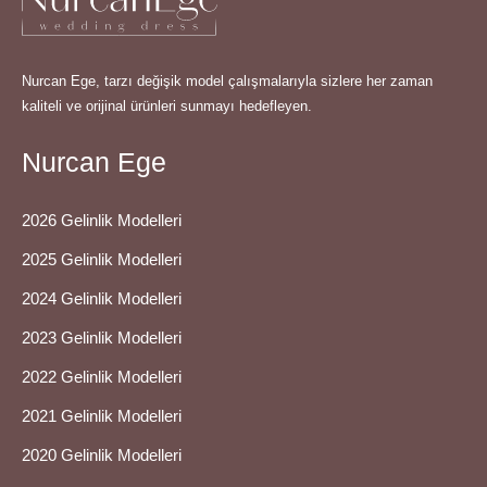
Nurcan Ege, tarzı değişik model çalışmalarıyla sizlere her zaman
kaliteli ve orijinal ürünleri sunmayı hedefleyen.
Nurcan Ege
2026 Gelinlik Modelleri
2025 Gelinlik Modelleri
2024 Gelinlik Modelleri
2023 Gelinlik Modelleri
2022 Gelinlik Modelleri
2021 Gelinlik Modelleri
2020 Gelinlik Modelleri