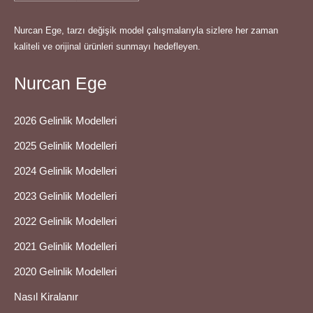
Nurcan Ege, tarzı değişik model çalışmalarıyla sizlere her zaman
kaliteli ve orijinal ürünleri sunmayı hedefleyen.
Nurcan Ege
2026 Gelinlik Modelleri
2025 Gelinlik Modelleri
2024 Gelinlik Modelleri
2023 Gelinlik Modelleri
2022 Gelinlik Modelleri
2021 Gelinlik Modelleri
2020 Gelinlik Modelleri
Nasıl Kiralanır