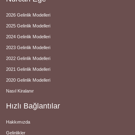
2026 Gelinlik Modelleri
2025 Gelinlik Modelleri
2024 Gelinlik Modelleri
2023 Gelinlik Modelleri
2022 Gelinlik Modelleri
2021 Gelinlik Modelleri
2020 Gelinlik Modelleri
Nasıl Kiralanır
Hızlı Bağlantılar
Hakkımızda
Gelinlikler