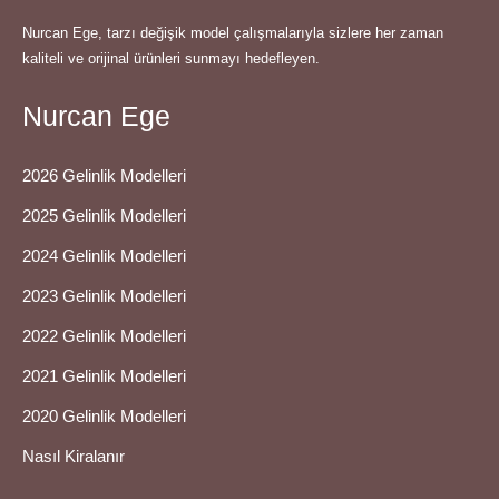
Nurcan Ege, tarzı değişik model çalışmalarıyla sizlere her zaman
kaliteli ve orijinal ürünleri sunmayı hedefleyen.
Nurcan Ege
2026 Gelinlik Modelleri
2025 Gelinlik Modelleri
2024 Gelinlik Modelleri
2023 Gelinlik Modelleri
2022 Gelinlik Modelleri
2021 Gelinlik Modelleri
2020 Gelinlik Modelleri
Nasıl Kiralanır