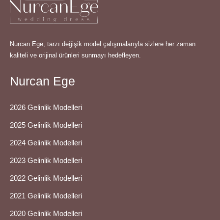
Nurcan Ege, tarzı değişik model çalışmalarıyla sizlere her zaman
kaliteli ve orijinal ürünleri sunmayı hedefleyen.
Nurcan Ege
2026 Gelinlik Modelleri
2025 Gelinlik Modelleri
2024 Gelinlik Modelleri
2023 Gelinlik Modelleri
2022 Gelinlik Modelleri
2021 Gelinlik Modelleri
2020 Gelinlik Modelleri