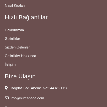
Nasıl Kiralanır
Hızlı Bağlantılar
Hakkımızda
Gelinlikler
Sizden Gelenler
Gelinlikler Hakkında
İletişim
Bize Ulaşın
Bağdat Cad. Ahenk. No:344 K:2 D:3
info@nurcanege.com