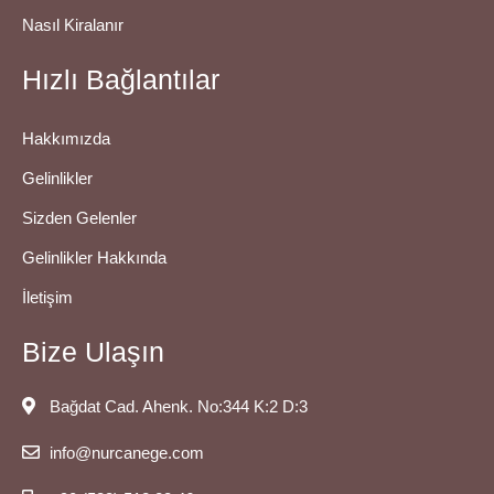
Nasıl Kiralanır
Hızlı Bağlantılar
Hakkımızda
Gelinlikler
Sizden Gelenler
Gelinlikler Hakkında
İletişim
Bize Ulaşın
Bağdat Cad. Ahenk. No:344 K:2 D:3
info@nurcanege.com