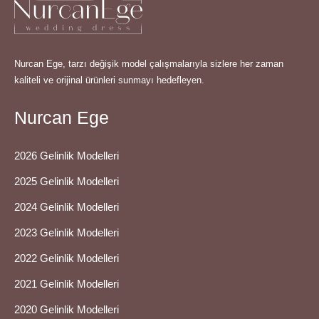
Nurcan Ege, tarzı değişik model çalışmalarıyla sizlere her zaman
kaliteli ve orijinal ürünleri sunmayı hedefleyen.
Nurcan Ege
2026 Gelinlik Modelleri
2025 Gelinlik Modelleri
2024 Gelinlik Modelleri
2023 Gelinlik Modelleri
2022 Gelinlik Modelleri
2021 Gelinlik Modelleri
2020 Gelinlik Modelleri