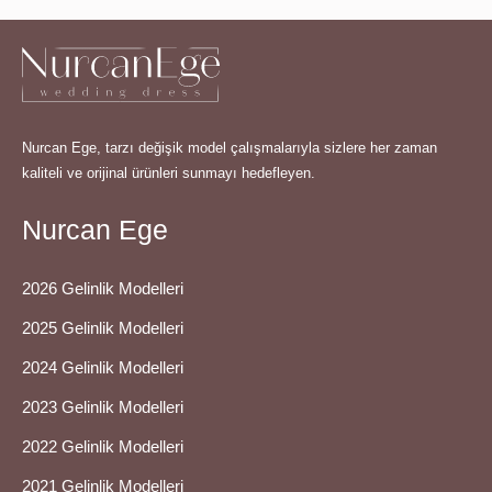
Nurcan Ege, tarzı değişik model çalışmalarıyla sizlere her zaman
kaliteli ve orijinal ürünleri sunmayı hedefleyen.
Nurcan Ege
2026 Gelinlik Modelleri
2025 Gelinlik Modelleri
2024 Gelinlik Modelleri
2023 Gelinlik Modelleri
2022 Gelinlik Modelleri
2021 Gelinlik Modelleri