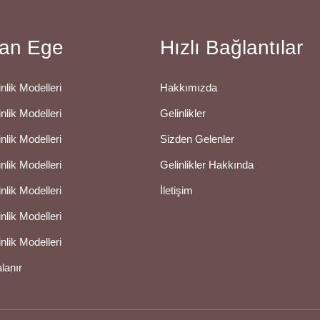
an Ege
Hızlı Bağlantılar
nlik Modelleri
Hakkımızda
nlik Modelleri
Gelinlikler
nlik Modelleri
Sizden Gelenler
nlik Modelleri
Gelinlikler Hakkında
nlik Modelleri
İletişim
nlik Modelleri
nlik Modelleri
alanır