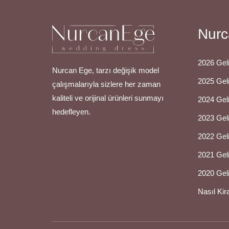
Nurc
2026 Geli
Nurcan Ege, tarzı değişik model
2025 Geli
çalışmalarıyla sizlere her zaman
kaliteli ve orijinal ürünleri sunmayı
2024 Geli
hedefleyen.
2023 Geli
2022 Geli
2021 Geli
2020 Geli
Nasıl Kir