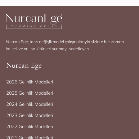
Nurcan Ege, tarzı değişik model çalışmalarıyla sizlere her zaman
kaliteli ve orijinal ürünleri sunmayı hedefleyen.
Nurcan Ege
2026 Gelinlik Modelleri
2025 Gelinlik Modelleri
2024 Gelinlik Modelleri
2023 Gelinlik Modelleri
2022 Gelinlik Modelleri
2021 Gelinlik Modelleri