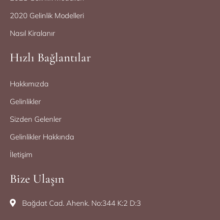
2020 Gelinlik Modelleri
Nasıl Kiralanır
Hızlı Bağlantılar
Hakkımızda
Gelinlikler
Sizden Gelenler
Gelinlikler Hakkında
İletişim
Bize Ulaşın
Bağdat Cad. Ahenk. No:344 K:2 D:3